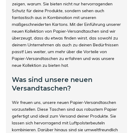
zeigen, warum. Sie bieten nicht nur hervorragenden
Schutz für deine Produkte, sondern sehen auch
fantastisch aus in Kombination mit unseren
maßgeschneiderten Kartons. Mit der Einführung unserer
neuen Kollektion von Papier-Versandtaschen sind wir
überzeugt, dass du etwas finden wirst, das sowohl zu
deinem Unternehmen als auch zu deinen Bedürfnissen
passt! Lies weiter, um mehr über die Vorteile von
Papier-Versandtaschen zu erfahren und was unsere
neue Kollektion zu bieten hat.
Was sind unsere neuen
Versandtaschen?
Wir freuen uns, unsere neuen Papier-Versandtaschen
vorzustellen. Diese Taschen sind aus robustem Papier
gefertigt und ideal zum Versand deiner Produkte. Sie
lassen sich hervorragend mit
Luftpolsterbeuteln
kombinieren. Darüber hinaus sind sie umweltfreundlich