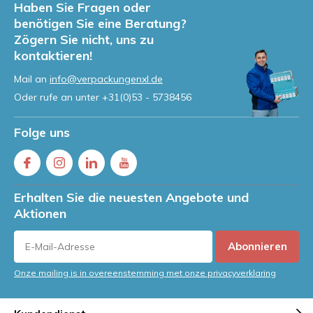
Haben Sie Fragen oder
benötigen Sie eine Beratung?
Zögern Sie nicht, uns zu
kontaktieren!
Mail an
info@verpackungenxl.de
Oder rufe an unter
+31(0)53 - 5738456
Folge uns
Erhalten Sie die neuesten Angebote und
Aktionen
Abonnieren
Onze mailing is in overeenstemming met onze privacyverklaring