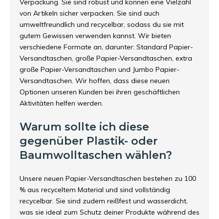
Verpackung. Sie sind robust und können eine Vielzahl
von Artikeln sicher verpacken. Sie sind auch
umweltfreundlich und recycelbar, sodass du sie mit
gutem Gewissen verwenden kannst. Wir bieten
verschiedene Formate an, darunter: Standard Papier-
Versandtaschen, große Papier-Versandtaschen, extra
große Papier-Versandtaschen und Jumbo Papier-
Versandtaschen. Wir hoffen, dass diese neuen
Optionen unseren Kunden bei ihren geschäftlichen
Aktivitäten helfen werden.
Warum sollte ich diese
gegenüber Plastik- oder
Baumwolltaschen wählen?
Unsere neuen Papier-Versandtaschen bestehen zu 100
% aus recyceltem Material und sind vollständig
recycelbar. Sie sind zudem reißfest und wasserdicht,
was sie ideal zum Schutz deiner Produkte während des