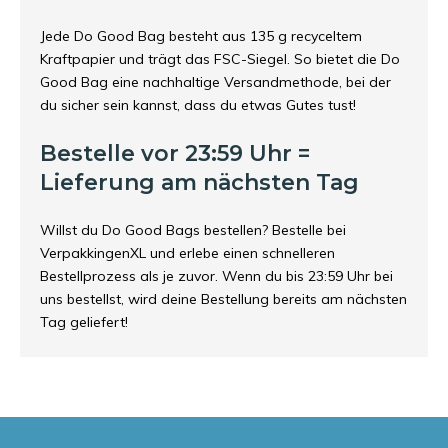
Jede Do Good Bag besteht aus 135 g recyceltem
Kraftpapier und trägt das FSC-Siegel. So bietet die Do
Good Bag eine nachhaltige Versandmethode, bei der
du sicher sein kannst, dass du etwas Gutes tust!
Bestelle vor 23:59 Uhr =
Lieferung am nächsten Tag
Willst du Do Good Bags bestellen? Bestelle bei
VerpakkingenXL und erlebe einen schnelleren
Bestellprozess als je zuvor. Wenn du bis 23:59 Uhr bei
uns bestellst, wird deine Bestellung bereits am nächsten
Tag geliefert!