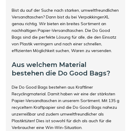
Bist du auf der Suche nach
starken, umweltfreundlichen
Versandtaschen
? Dann bist du bei VerpakkingenXL
genau richtig. Wir bieten ein breites Sortiment an
nachhaltigen Papier-Versandtaschen. Die Do Good
Bags sind die perfekte Lösung für alle, die den Einsatz
von Plastik verringern und nach einer schnellen,
effizienten Möglichkeit suchen, Waren zu versenden.
Aus welchem Material
bestehen die Do Good Bags?
Die Do Good Bags bestehen aus Kraftliner
Recyclingmaterial. Damit haben wir eine der stärksten
Papier-Versandtaschen in unserem Sortiment. Mit 135 g
recyceltem Kraftpapier sind die Do Good Bags nahezu
unzerreißbar und zudem umweltfreundlicher als
Plastiktüten! Dies ist sowohl für dich als auch für die
Verbraucher eine Win-Win-Situation.