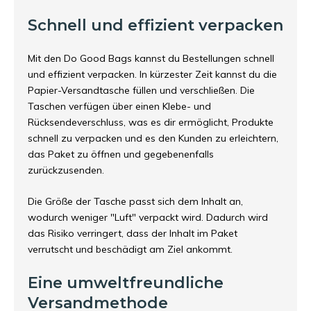
Schnell und effizient verpacken
Mit den Do Good Bags kannst du Bestellungen schnell
und effizient verpacken. In kürzester Zeit kannst du die
Papier-Versandtasche füllen und verschließen. Die
Taschen verfügen über einen Klebe- und
Rücksendeverschluss, was es dir ermöglicht, Produkte
schnell zu verpacken und es den Kunden zu erleichtern,
das Paket zu öffnen und gegebenenfalls
zurückzusenden.
Die Größe der Tasche passt sich dem Inhalt an,
wodurch weniger "Luft" verpackt wird. Dadurch wird
das Risiko verringert, dass der Inhalt im Paket
verrutscht und beschädigt am Ziel ankommt.
Eine umweltfreundliche
Versandmethode