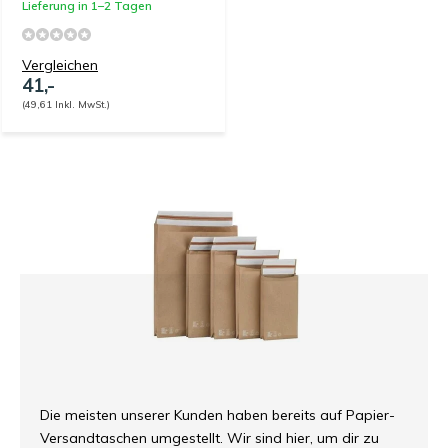
Lieferung in 1–2 Tagen
Vergleichen
41,-
(49,61 Inkl. MwSt.)
Die meisten unserer Kunden haben bereits auf Papier-
Versandtaschen umgestellt. Wir sind hier, um dir zu