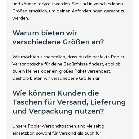
und können recycelt werden. Sie sind in verschiedenen
Größen erhältlich, um deinen Anforderungen gerecht zu
werden.
Warum bieten wir
verschiedene Größen an?
Wir möchten sicherstellen, dass du die perfekte Papier-
Versandtasche für deine Bedürfnisse findest, egal ob
du ein kleines oder ein großes Paket versendest.
Deshalb bieten wir verschiedene Größen an.
Wie können Kunden die
Taschen für Versand, Lieferung
und Verpackung nutzen?
Unsere Papier-Versandtaschen sind vielseitig
einsetzbar, sowohl für Versand als auch für