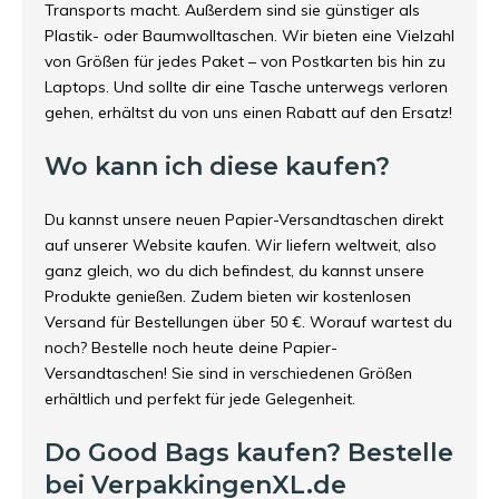
Transports macht. Außerdem sind sie günstiger als
Plastik- oder Baumwolltaschen. Wir bieten eine Vielzahl
von Größen für jedes Paket – von Postkarten bis hin zu
Laptops. Und sollte dir eine Tasche unterwegs verloren
gehen, erhältst du von uns einen Rabatt auf den Ersatz!
Wo kann ich diese kaufen?
Du kannst unsere neuen Papier-Versandtaschen direkt
auf unserer Website kaufen. Wir liefern weltweit, also
ganz gleich, wo du dich befindest, du kannst unsere
Produkte genießen. Zudem bieten wir kostenlosen
Versand für Bestellungen über 50 €. Worauf wartest du
noch? Bestelle noch heute deine Papier-
Versandtaschen! Sie sind in verschiedenen Größen
erhältlich und perfekt für jede Gelegenheit.
Do Good Bags kaufen? Bestelle
bei VerpakkingenXL.de