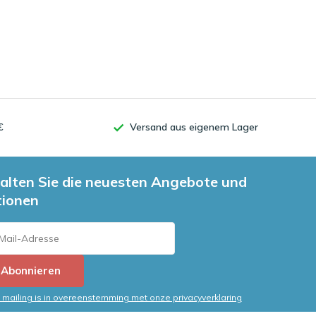
€
Versand aus eigenem Lager
alten Sie die neuesten Angebote und
tionen
Abonnieren
mailing is in overeenstemming met onze privacyverklaring