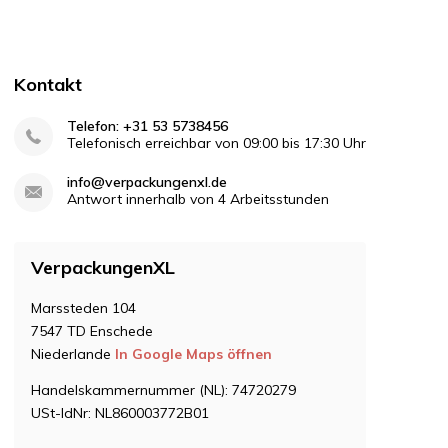
Kontakt
Telefon: +31 53 5738456
Telefonisch erreichbar von 09:00 bis 17:30 Uhr
info@verpackungenxl.de
Antwort innerhalb von 4 Arbeitsstunden
VerpackungenXL
Marssteden 104
7547 TD Enschede
Niederlande
In Google Maps öffnen
Handelskammernummer (NL): 74720279
USt-IdNr: NL860003772B01