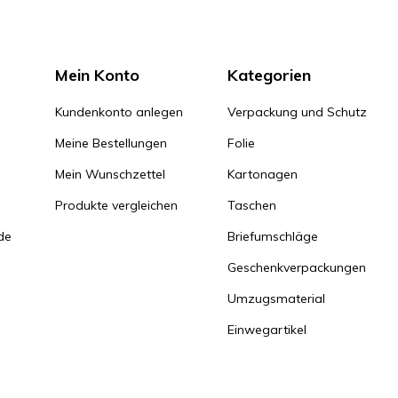
Mein Konto
Kategorien
Kundenkonto anlegen
Verpackung und Schutz
Meine Bestellungen
Folie
Mein Wunschzettel
Kartonagen
Produkte vergleichen
Taschen
de
Briefumschläge
Geschenkverpackungen
Umzugsmaterial
Einwegartikel