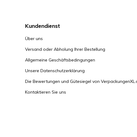
Kundendienst
Über uns
Versand oder Abholung Ihrer Bestellung
Allgemeine Geschäftsbedingungen
Unsere Datenschutzerklärung
Die Bewertungen und Gütesiegel von VerpackungenXL.
Kontaktieren Sie uns