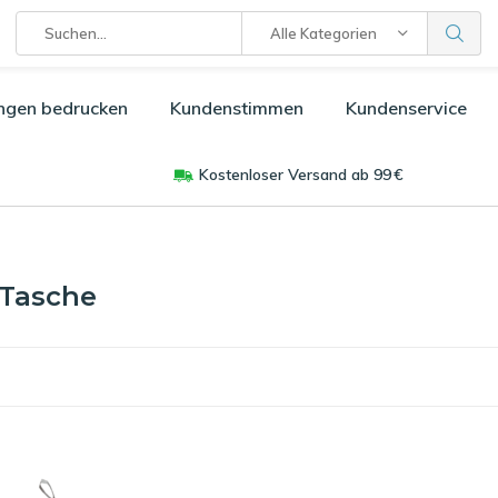
Alle Kategorien
ngen bedrucken
Kundenstimmen
Kundenservice
Kostenloser Versand ab 99 €
 Tasche