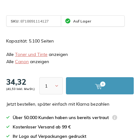
SKU:
8718891114127
Auf Lager
Kapazität: 5.100 Seiten
Alle
Toner und Tinte
anzeigen
Alle
Canon
anzeigen
34,32
(41,53 Inkl. MwSt.)
Jetzt bestellen, später einfach mit Klarna bezahlen
Über 50.000 Kunden haben uns bereits vertraut
Kostenloser Versand ab 99 €
Ihr Logo auf Verpackungen gedruckt