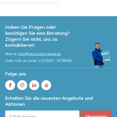
Haben Sie Fragen oder
benötigen Sie eine Beratung?
Zögern Sie nicht, uns zu
kontaktieren!
Mail an
info@verpackungenxl.de
Oder rufe an unter
+31(0)53 - 5738456
Folge uns
Erhalten Sie die neuesten Angebote und
Aktionen
Abonnieren