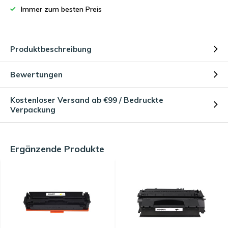
Immer zum besten Preis
Produktbeschreibung
Bewertungen
Kostenloser Versand ab €99 / Bedruckte
Verpackung
Ergänzende Produkte