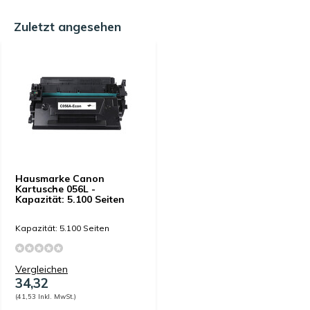
Zuletzt angesehen
Hausmarke Canon
Kartusche 056L -
Kapazität: 5.100 Seiten
Kapazität: 5.100 Seiten
Vergleichen
34,32
(41,53 Inkl. MwSt.)