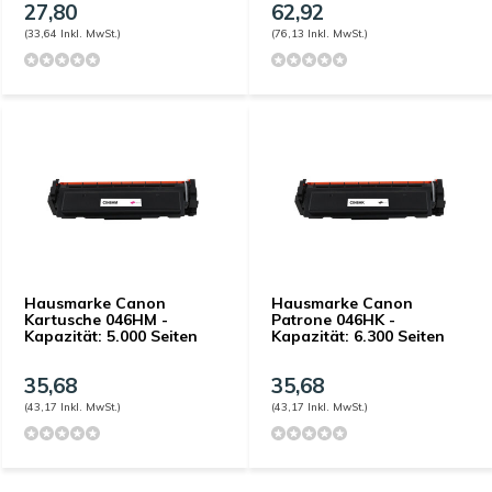
27,80
62,92
(33,64 Inkl. MwSt.)
(76,13 Inkl. MwSt.)
Hausmarke Canon
Hausmarke Canon
Kartusche 046HM -
Patrone 046HK -
Kapazität: 5.000 Seiten
Kapazität: 6.300 Seiten
35,68
35,68
(43,17 Inkl. MwSt.)
(43,17 Inkl. MwSt.)