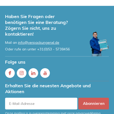
Haben Sie Fragen oder
benötigen Sie eine Beratung?
Zögern Sie nicht, uns zu
kontaktieren!
Mail an
info@verpackungenxl.de
Oder rufe an unter
+31(0)53 - 5738456
Folge uns
Erhalten Sie die neuesten Angebote und
Aktionen
Abonnieren
Onze mailing is in overeenstemming met onze privacyverklaring