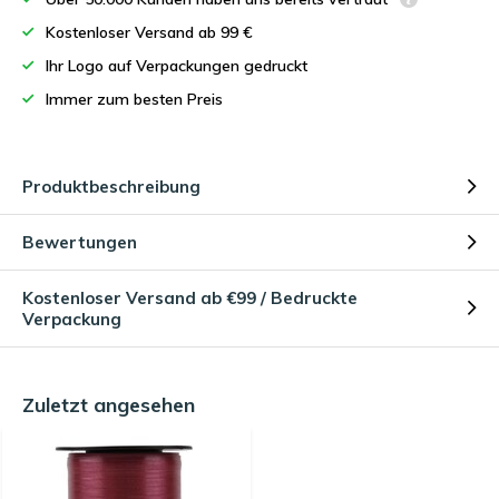
Kostenloser Versand ab 99 €
Ihr Logo auf Verpackungen gedruckt
Immer zum besten Preis
Produktbeschreibung
Bewertungen
Kostenloser Versand ab €99 / Bedruckte
Verpackung
Zuletzt angesehen