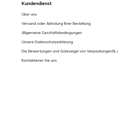
Kundendienst
Über uns
Versand oder Abholung Ihrer Bestellung
Allgemeine Geschäftsbedingungen
Unsere Datenschutzerklärung
Die Bewertungen und Gütesiegel von VerpackungenXL.
Kontaktieren Sie uns