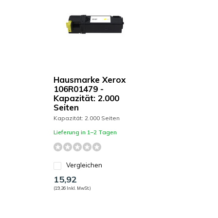
Hausmarke Xerox
106R01479 -
Kapazität: 2.000
Seiten
Kapazität: 2.000 Seiten
Lieferung in 1–2 Tagen
Vergleichen
15,92
(19,26 Inkl. MwSt.)