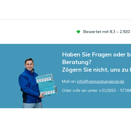
Bewertet mit 8,3 – 2.92
Haben Sie Fragen oder b
Beratung?
Zögern Sie nicht, uns zu
Mail an
info@verpackungenxl.de
Oder rufe an unter
+31(0)53 - 5738