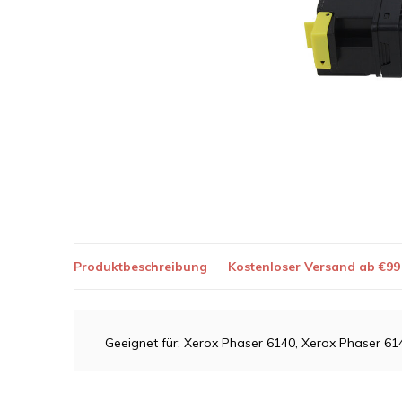
Produktbeschreibung
Kostenloser Versand ab €99
Geeignet für: Xerox Phaser 6140, Xerox Phaser 6