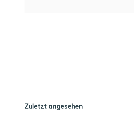
Zuletzt angesehen