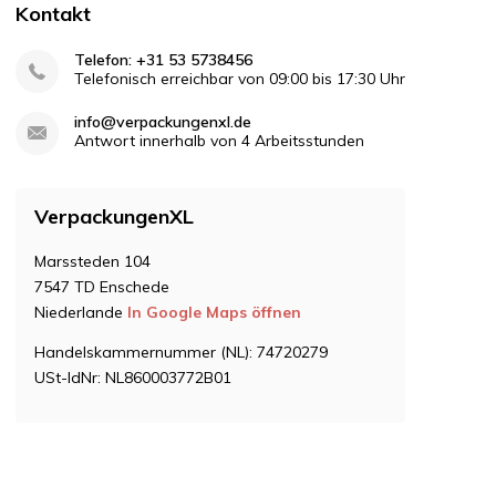
Kontakt
Telefon: +31 53 5738456
Telefonisch erreichbar von 09:00 bis 17:30 Uhr
info@verpackungenxl.de
Antwort innerhalb von 4 Arbeitsstunden
VerpackungenXL
Marssteden 104
7547 TD Enschede
Niederlande
In Google Maps öffnen
Handelskammernummer (NL): 74720279
USt-IdNr: NL860003772B01