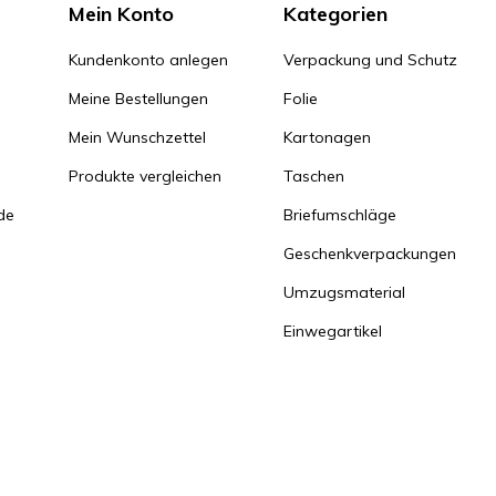
Mein Konto
Kategorien
Kundenkonto anlegen
Verpackung und Schutz
Meine Bestellungen
Folie
Mein Wunschzettel
Kartonagen
Produkte vergleichen
Taschen
de
Briefumschläge
Geschenkverpackungen
Umzugsmaterial
Einwegartikel