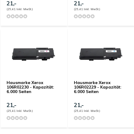
21,-
21,-
(25,41 Inkl. MwSt.)
(25,41 Inkl. MwSt.)
Hausmarke Xerox
Hausmarke Xerox
106R02230 - Kapazität:
106R02229 - Kapazität:
6.000 Seiten
6.000 Seiten
21,-
21,-
(25,41 Inkl. MwSt.)
(25,41 Inkl. MwSt.)