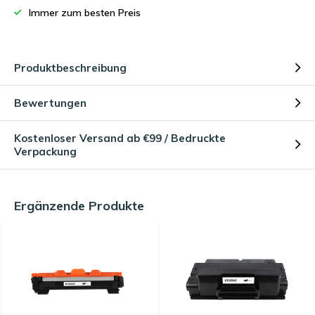
Immer zum besten Preis
Produktbeschreibung
Bewertungen
Kostenloser Versand ab €99 / Bedruckte
Verpackung
Ergänzende Produkte