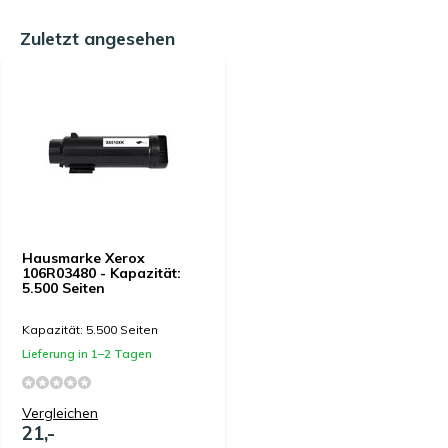
Zuletzt angesehen
Hausmarke Xerox
106R03480 - Kapazität:
5.500 Seiten
Kapazität: 5.500 Seiten
Lieferung in 1–2 Tagen
Vergleichen
21,-