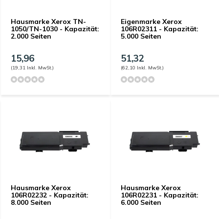
Hausmarke Xerox TN-
Eigenmarke Xerox
1050/TN-1030 - Kapazität:
106R02311 - Kapazität:
2.000 Seiten
5.000 Seiten
15,96
51,32
(19,31 Inkl. MwSt.)
(62,10 Inkl. MwSt.)
Hausmarke Xerox
Hausmarke Xerox
106R02232 - Kapazität:
106R02231 - Kapazität:
8.000 Seiten
6.000 Seiten