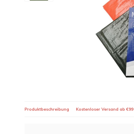
Produktbeschreibung
Kostenloser Versand ab €99