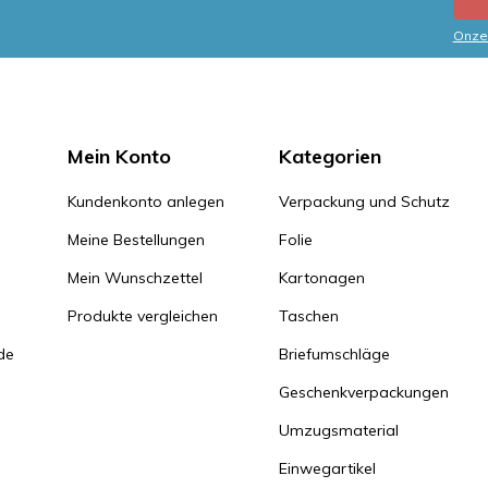
Onze 
Mein Konto
Kategorien
Kundenkonto anlegen
Verpackung und Schutz
Meine Bestellungen
Folie
Mein Wunschzettel
Kartonagen
Produkte vergleichen
Taschen
de
Briefumschläge
Geschenkverpackungen
Umzugsmaterial
Einwegartikel