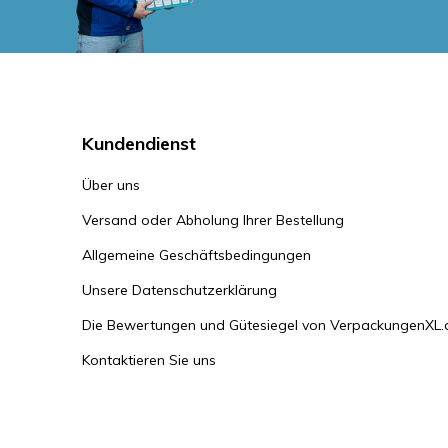
Kundendienst
Über uns
Versand oder Abholung Ihrer Bestellung
Allgemeine Geschäftsbedingungen
Unsere Datenschutzerklärung
Die Bewertungen und Gütesiegel von VerpackungenXL.
Kontaktieren Sie uns