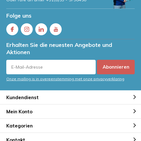
Folge uns
Erhalten Sie die neuesten Angebote und
Aktionen
Abonnieren
Onze mailing is in overeenstemming met onze privacyverklaring
Kundendienst
Mein Konto
Kategorien
Kontakt