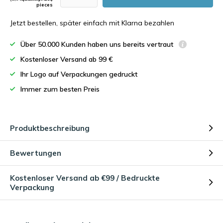
pieces
Jetzt bestellen, später einfach mit Klarna bezahlen
Über 50.000 Kunden haben uns bereits vertraut
Kostenloser Versand ab 99 €
Ihr Logo auf Verpackungen gedruckt
Immer zum besten Preis
Produktbeschreibung
Bewertungen
Kostenloser Versand ab €99 / Bedruckte
Verpackung