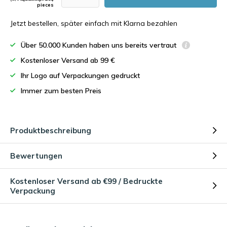
pieces
Jetzt bestellen, später einfach mit Klarna bezahlen
Über 50.000 Kunden haben uns bereits vertraut
Kostenloser Versand ab 99 €
Ihr Logo auf Verpackungen gedruckt
Immer zum besten Preis
Produktbeschreibung
Bewertungen
Kostenloser Versand ab €99 / Bedruckte
Verpackung