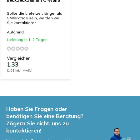
590x390x385mm C-Welle
Sollte die Lieferzeit länger als
5 Werktage sein, werden wir
Sie kontaktieren.
Aufgrund ...
Lieferung in 1–2 Tagen
Vergleichen
1,33
(1,61 Inkl. MwSt.)
Haben Sie Fragen oder
benötigen Sie eine Beratung?
Zögern Sie nicht, uns zu
kontaktieren!