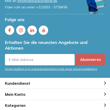
Mail an
info@verpackungenxl.de
Oder rufe an unter
+31(0)53 - 5738456
Folge uns
Erhalten Sie die neuesten Angebote und
Aktionen
Abonnieren
Onze mailing is in overeenstemming met onze privacyverklaring
Kundendienst
Mein Konto
Kategorien