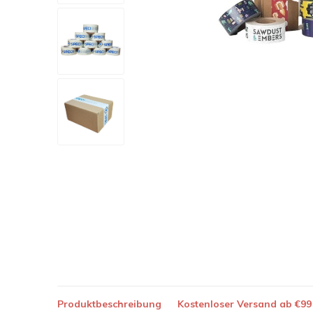
Produktbeschreibung
Kostenloser Versand ab €99