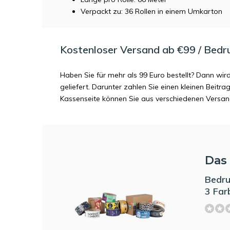
Verpackt zu: 36 Rollen in einem Umkarton
Kostenloser Versand ab €99 / Bedr
Haben Sie für mehr als 99 Euro bestellt? Dann wir
geliefert. Darunter zahlen Sie einen kleinen Beitr
Kassenseite können Sie aus verschiedenen Versa
Das 
Bedru
3 Far