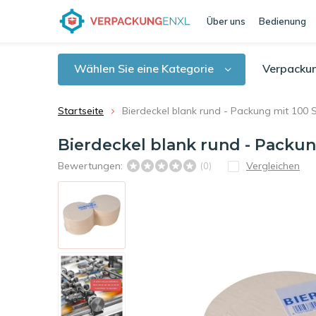
Über uns
Bedienung
Wählen Sie eine Kategorie
Verpacku
Startseite
Bierdeckel blank rund - Packung mit 100 
Bierdeckel blank rund - Packun
Bewertungen:
Vergleichen
(0)