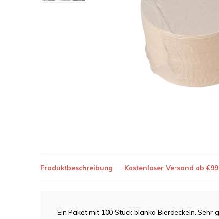
Produktbeschreibung
Kostenloser Versand ab €99
Ein Paket mit 100 Stück blanko Bierdeckeln. Sehr 