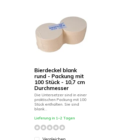
Bierdeckel blank
rund - Packung mit
100 Stück - 10,7 cm
Durchmesser
Die Untersetzer sind in einer
praktischen Packung mit 100
Stück enthalten. Sie sind
blank...
Lieferung in 1–2 Tagen
Vergleichen