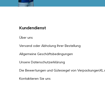
Kundendienst
Über uns
Versand oder Abholung Ihrer Bestellung
Allgemeine Geschäftsbedingungen
Unsere Datenschutzerklärung
Die Bewertungen und Gütesiegel von VerpackungenXL.
Kontaktieren Sie uns