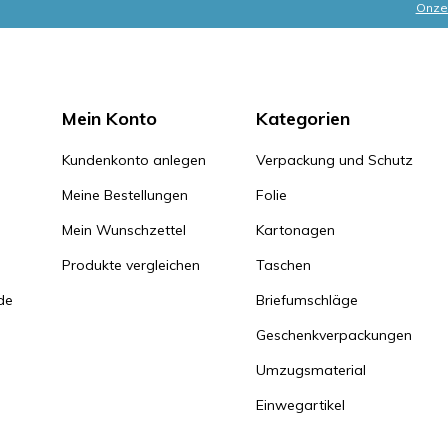
Onze 
Mein Konto
Kategorien
Kundenkonto anlegen
Verpackung und Schutz
Meine Bestellungen
Folie
Mein Wunschzettel
Kartonagen
Produkte vergleichen
Taschen
de
Briefumschläge
Geschenkverpackungen
Umzugsmaterial
Einwegartikel