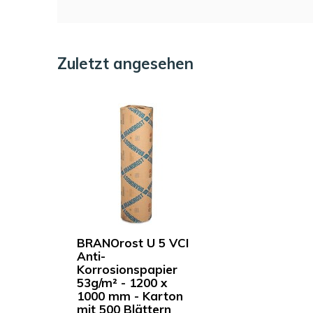
Zuletzt angesehen
BRANOrost U 5 VCI
Anti-
Korrosionspapier
53g/m² - 1200 x
1000 mm - Karton
mit 500 Blättern