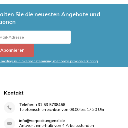
alten Sie die neuesten Angebote und
tionen
Abonnieren
mailing is in overeenstemming met onze privacyverklaring
Kontakt
Telefon: +31 53 5738456
Telefonisch erreichbar von 09:00 bis 17:30 Uhr
info@verpackungenxl.de
Antwort innerhalb von 4 Arbeitsstunden