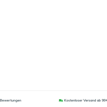
0 Bewertungen
Kostenloser Versand ab 99 