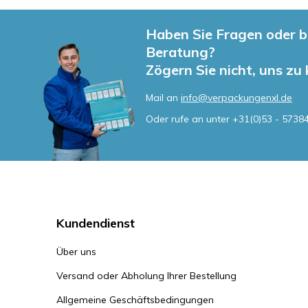
Haben Sie Fragen oder b
Beratung?
Zögern Sie nicht, uns zu
Mail an
info@verpackungenxl.de
Oder rufe an unter
+31(0)53 - 5738
Kundendienst
Über uns
Versand oder Abholung Ihrer Bestellung
Allgemeine Geschäftsbedingungen