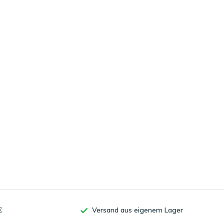
€
Versand aus eigenem Lager