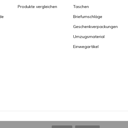
Produkte vergleichen
Taschen
de
Briefumschläge
Geschenkverpackungen
Umzugsmaterial
Einwegartikel