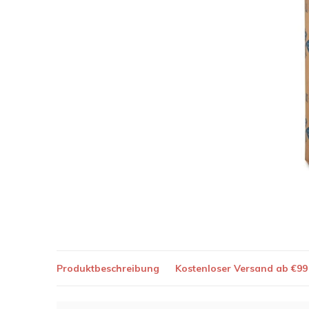
Produktbeschreibung
Kostenloser Versand ab €99