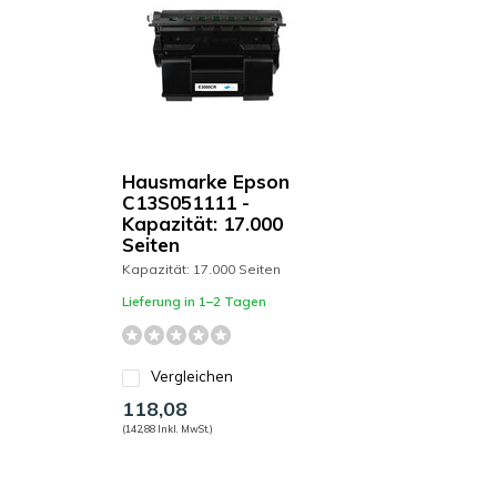
Hausmarke Epson
C13S051111 -
Kapazität: 17.000
Seiten
Kapazität: 17.000 Seiten
Lieferung in 1–2 Tagen
Vergleichen
118,08
(142,88 Inkl. MwSt.)