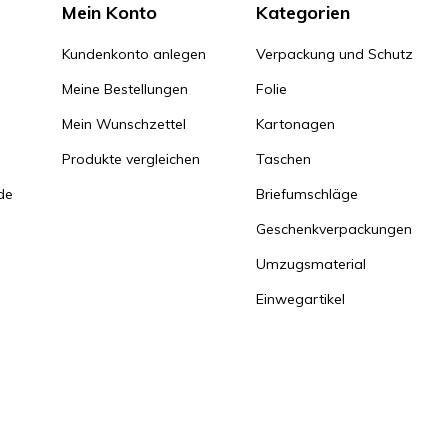
Mein Konto
Kategorien
Kundenkonto anlegen
Verpackung und Schutz
Meine Bestellungen
Folie
Mein Wunschzettel
Kartonagen
Produkte vergleichen
Taschen
de
Briefumschläge
Geschenkverpackungen
Umzugsmaterial
Einwegartikel