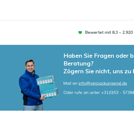
Bewertet mit 8,3 – 2.92
Haben Sie Fragen oder b
Beratung?
Zögern Sie nicht, uns zu
Mail an
info@verpackungenxl.de
Oder rufe an unter
+31(0)53 - 5738