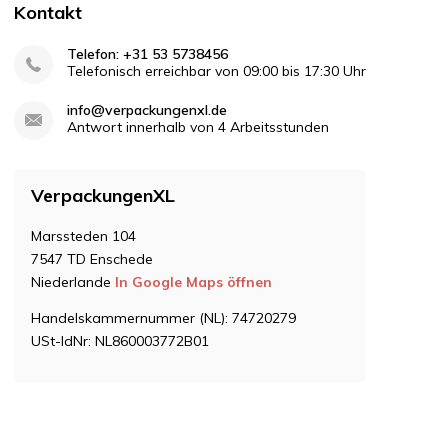
Kontakt
Telefon: +31 53 5738456
Telefonisch erreichbar von 09:00 bis 17:30 Uhr
info@verpackungenxl.de
Antwort innerhalb von 4 Arbeitsstunden
VerpackungenXL
Marssteden 104
7547 TD Enschede
Niederlande
In Google Maps öffnen
Handelskammernummer (NL): 74720279
USt-IdNr: NL860003772B01