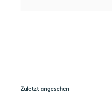
Zuletzt angesehen