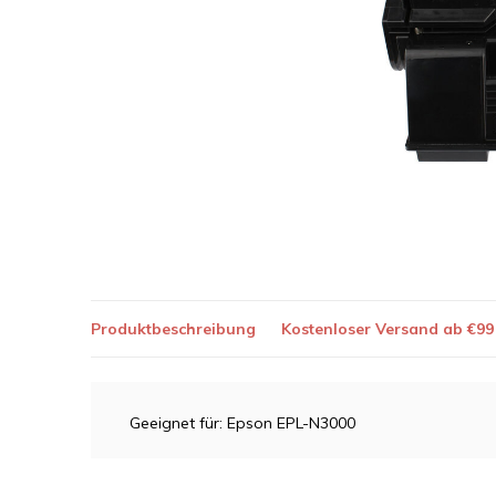
Produktbeschreibung
Kostenloser Versand ab €99
Geeignet für: Epson EPL-N3000