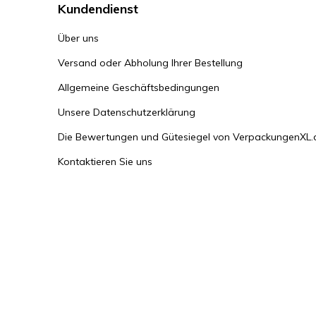
Kundendienst
Über uns
Versand oder Abholung Ihrer Bestellung
Allgemeine Geschäftsbedingungen
Unsere Datenschutzerklärung
Die Bewertungen und Gütesiegel von VerpackungenXL.
Kontaktieren Sie uns