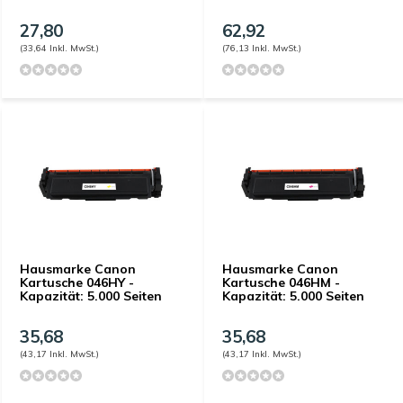
27,80
62,92
(33,64 Inkl. MwSt.)
(76,13 Inkl. MwSt.)
Hausmarke Canon
Hausmarke Canon
Kartusche 046HY -
Kartusche 046HM -
Kapazität: 5.000 Seiten
Kapazität: 5.000 Seiten
35,68
35,68
(43,17 Inkl. MwSt.)
(43,17 Inkl. MwSt.)