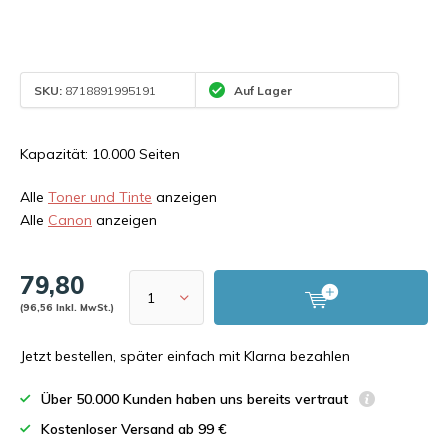
SKU:
8718891995191
Auf Lager
Kapazität: 10.000 Seiten
Alle
Toner und Tinte
anzeigen
Alle
Canon
anzeigen
79,80
(96,56 Inkl. MwSt.)
Jetzt bestellen, später einfach mit Klarna bezahlen
Über 50.000 Kunden haben uns bereits vertraut
Kostenloser Versand ab 99 €