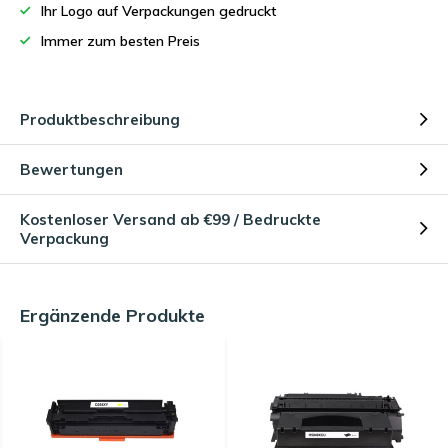
Ihr Logo auf Verpackungen gedruckt
Immer zum besten Preis
Produktbeschreibung
Bewertungen
Kostenloser Versand ab €99 / Bedruckte
Verpackung
Ergänzende Produkte