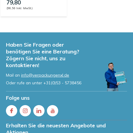
79,80
(96,56 Inkl. MwSt.)
Haben Sie Fragen oder
benötigen Sie eine Beratung?
Zögern Sie nicht, uns zu
kontaktieren!
Mail an
info@verpackungenxl.de
Oder rufe an unter
+31(0)53 - 5738456
Folge uns
Erhalten Sie die neuesten Angebote und
Aktionen