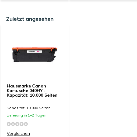
Zuletzt angesehen
Hausmarke Canon
Kartusche 040HY -
Kapazität: 10.000 Seiten
Kapazität: 10.000 Seiten
Lieferung in 1–2 Tagen
Vergleichen