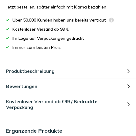
Jetzt bestellen, später einfach mit Klarna bezahlen
Über 50.000 Kunden haben uns bereits vertraut
Kostenloser Versand ab 99 €
Ihr Logo auf Verpackungen gedruckt
Immer zum besten Preis
Produktbeschreibung
Bewertungen
Kostenloser Versand ab €99 / Bedruckte
Verpackung
Ergänzende Produkte