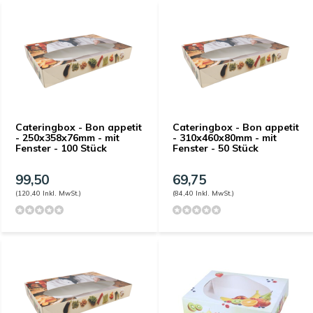
Cateringbox - Bon appetit
Cateringbox - Bon appetit
- 250x358x76mm - mit
- 310x460x80mm - mit
Fenster - 100 Stück
Fenster - 50 Stück
99,50
69,75
(120,40 Inkl. MwSt.)
(84,40 Inkl. MwSt.)