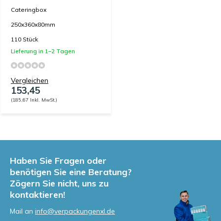
Cateringbox
250x360x80mm
110 Stück
Lieferung in 1–2 Tagen
Vergleichen
153,45
(185,67 Inkl. MwSt.)
Haben Sie Fragen oder
benötigen Sie eine Beratung?
Zögern Sie nicht, uns zu
kontaktieren!
Mail an
info@verpackungenxl.de