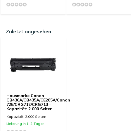
Zuletzt angesehen
Hausmarke Canon
CB436A/CB435A/CE285A/Canon
725/CRG712/CRG713 -
Kapazität: 2.000 Seiten
Kapazität: 2.000 Seiten
Lieferung in 1–2 Tagen