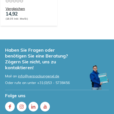
Vergleichen
14,92
(18,05 Inkl. MwSt.)
Haben Sie Fragen oder
benötigen Sie eine Beratung?
Zögern Sie nicht, uns zu
kontaktieren!
Mail an
info@verpackungenxl.de
Oder rufe an unter
+31(0)53 - 5738456
Folge uns