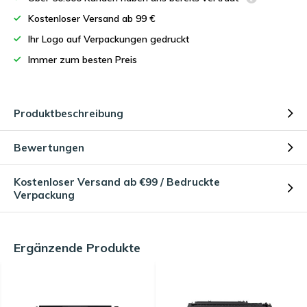
Kostenloser Versand ab 99 €
Ihr Logo auf Verpackungen gedruckt
Immer zum besten Preis
Produktbeschreibung
Bewertungen
Kostenloser Versand ab €99 / Bedruckte
Verpackung
Ergänzende Produkte