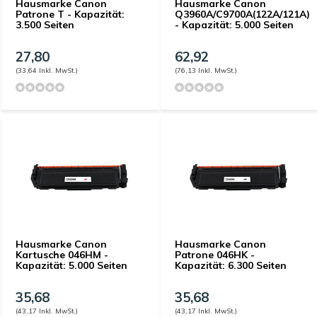
Hausmarke Canon
Hausmarke Canon
Patrone T - Kapazität:
Q3960A/C9700A(122A/121A)
3.500 Seiten
- Kapazität: 5.000 Seiten
27,80
62,92
(33,64 Inkl. MwSt.)
(76,13 Inkl. MwSt.)
Hausmarke Canon
Hausmarke Canon
Kartusche 046HM -
Patrone 046HK -
Kapazität: 5.000 Seiten
Kapazität: 6.300 Seiten
35,68
35,68
(43,17 Inkl. MwSt.)
(43,17 Inkl. MwSt.)