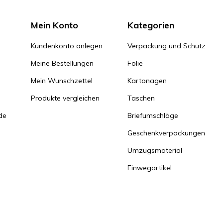
Mein Konto
Kategorien
Kundenkonto anlegen
Verpackung und Schutz
Meine Bestellungen
Folie
Mein Wunschzettel
Kartonagen
Produkte vergleichen
Taschen
de
Briefumschläge
Geschenkverpackungen
Umzugsmaterial
Einwegartikel