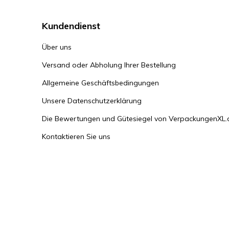
Kundendienst
Über uns
Versand oder Abholung Ihrer Bestellung
Allgemeine Geschäftsbedingungen
Unsere Datenschutzerklärung
Die Bewertungen und Gütesiegel von VerpackungenXL.
Kontaktieren Sie uns