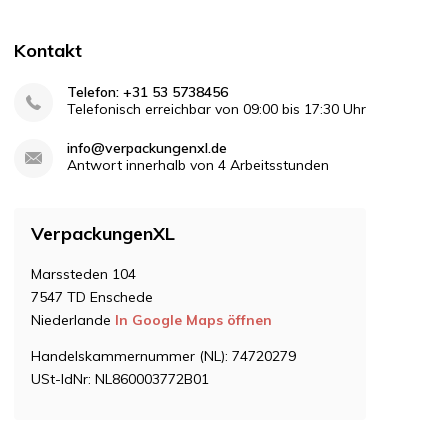
Kontakt
Telefon: +31 53 5738456
Telefonisch erreichbar von 09:00 bis 17:30 Uhr
info@verpackungenxl.de
Antwort innerhalb von 4 Arbeitsstunden
VerpackungenXL
Marssteden 104
7547 TD Enschede
Niederlande
In Google Maps öffnen
Handelskammernummer (NL): 74720279
USt-IdNr: NL860003772B01