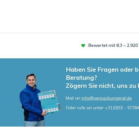
Bewertet mit 8,3 – 2.92
Haben Sie Fragen oder b
Beratung?
Zögern Sie nicht, uns zu
Mail an
info@verpackungenxl.de
Oder rufe an unter
+31(0)53 - 5738