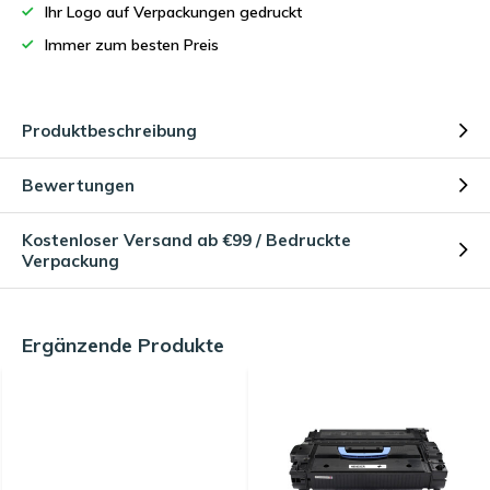
Ihr Logo auf Verpackungen gedruckt
Immer zum besten Preis
Produktbeschreibung
Bewertungen
Kostenloser Versand ab €99 / Bedruckte
Verpackung
Ergänzende Produkte