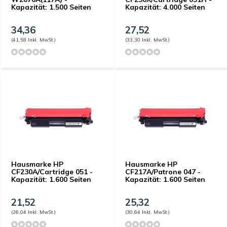
Kapazität: 1.500 Seiten
Kapazität: 4.000 Seiten
34,36
27,52
(41,58 Inkl. MwSt.)
(33,30 Inkl. MwSt.)
Hausmarke HP
Hausmarke HP
CF230A/Cartridge 051 -
CF217A/Patrone 047 -
Kapazität: 1.600 Seiten
Kapazität: 1.600 Seiten
21,52
25,32
(26,04 Inkl. MwSt.)
(30,64 Inkl. MwSt.)