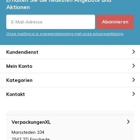
Aktionen
Abonnieren
Onze mailing is in overeenstemming met onze privacyverklaring
Kundendienst
Mein Konto
Kategorien
Kontakt
VerpackungenXL
Marssteden 104
7547 TD Enschede