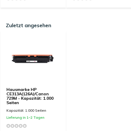
Zuletzt angesehen
Hausmarke HP
CE313A(126A)/Canon
729M - Kapazität: 1.000
Seiten
Kapazität: 1.000 Seiten
Lieferung in 1–2 Tagen