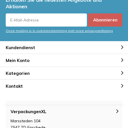
Aktionen
Abonnieren
Onze mailing is in overeenstemming met onze privacyverklaring
Kundendienst
Mein Konto
Kategorien
Kontakt
VerpackungenXL
Marssteden 104
7547 TD Enschede