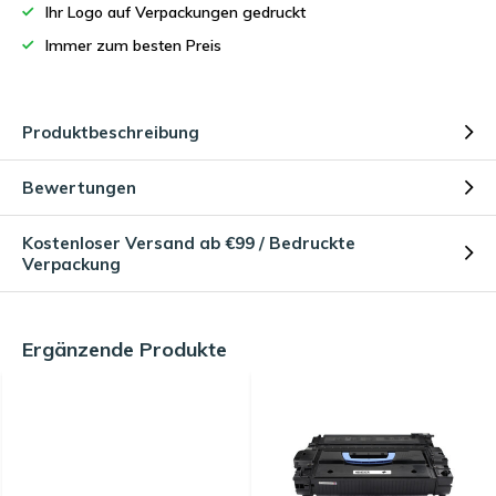
Ihr Logo auf Verpackungen gedruckt
Immer zum besten Preis
Produktbeschreibung
Bewertungen
Kostenloser Versand ab €99 / Bedruckte
Verpackung
Ergänzende Produkte