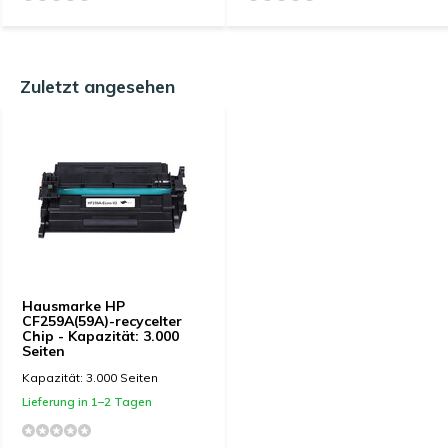
Zuletzt angesehen
Hausmarke HP
CF259A(59A)-recycelter
Chip - Kapazität: 3.000
Seiten
Kapazität: 3.000 Seiten
Lieferung in 1–2 Tagen