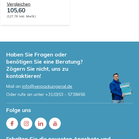
Vergleichen
105,60
(127,78 Inkl. MwSt.)
Haben Sie Fragen oder
benötigen Sie eine Beratung?
Zögern Sie nicht, uns zu
kontaktieren!
Mail an
info@verpackungenxl.de
Oder rufe an unter
+31(0)53 - 5738456
Folge uns
Erhalten Sie die neuesten Angebote und