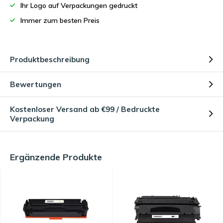
Ihr Logo auf Verpackungen gedruckt
Immer zum besten Preis
Produktbeschreibung
Bewertungen
Kostenloser Versand ab €99 / Bedruckte
Verpackung
Ergänzende Produkte