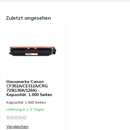
Zuletzt angesehen
Hausmarke Canon
CF352A/CE312A/CRG
729(130A/126A) -
Kapazität: 1.000 Seiten
Kapazität: 1.000 Seiten
Lieferung in 1–2 Tagen
Vergleichen