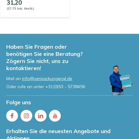
31,20
(37,75 Inkl. MwSt.)
Haben Sie Fragen oder
benötigen Sie eine Beratung?
Zögern Sie nicht, uns zu
kontaktieren!
Mail an
info@verpackungenxl.de
Oder rufe an unter
+31(0)53 - 5738456
Folge uns
Erhalten Sie die neuesten Angebote und
Aktionen