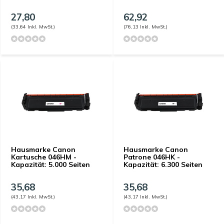
27,80
62,92
(33,64 Inkl. MwSt.)
(76,13 Inkl. MwSt.)
Hausmarke Canon
Hausmarke Canon
Kartusche 046HM -
Patrone 046HK -
Kapazität: 5.000 Seiten
Kapazität: 6.300 Seiten
35,68
35,68
(43,17 Inkl. MwSt.)
(43,17 Inkl. MwSt.)