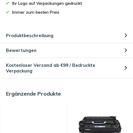
Ihr Logo auf Verpackungen gedruckt
Immer zum besten Preis
Produktbeschreibung
Bewertungen
Kostenloser Versand ab €99 / Bedruckte
Verpackung
Ergänzende Produkte