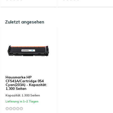
Zuletzt angesehen
Hausmarke HP
CF541A/Cartridge 054
Cyan(203A) - Kapazität:
1.300 Seiten
Kapazität: 1.300 Seiten
Lieferung in 1–2 Tagen