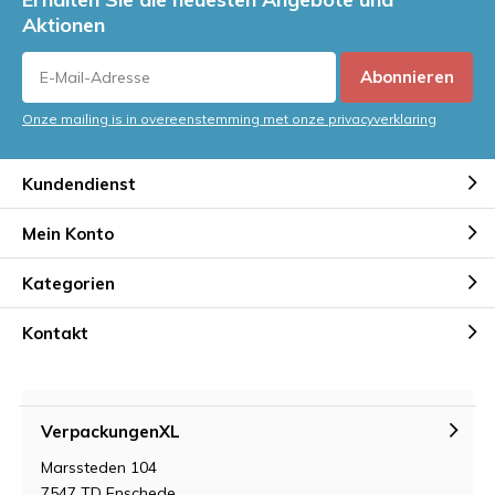
Aktionen
Abonnieren
Onze mailing is in overeenstemming met onze privacyverklaring
Kundendienst
Mein Konto
Kategorien
Kontakt
VerpackungenXL
Marssteden 104
7547 TD Enschede