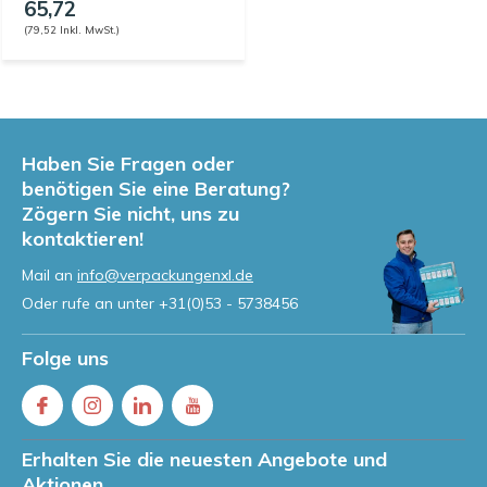
65,72
(79,52 Inkl. MwSt.)
Haben Sie Fragen oder
benötigen Sie eine Beratung?
Zögern Sie nicht, uns zu
kontaktieren!
Mail an
info@verpackungenxl.de
Oder rufe an unter
+31(0)53 - 5738456
Folge uns
Erhalten Sie die neuesten Angebote und
Aktionen