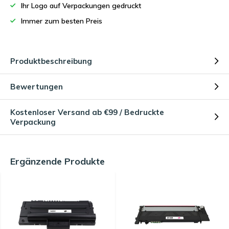
Ihr Logo auf Verpackungen gedruckt
Immer zum besten Preis
Produktbeschreibung
Bewertungen
Kostenloser Versand ab €99 / Bedruckte
Verpackung
Ergänzende Produkte