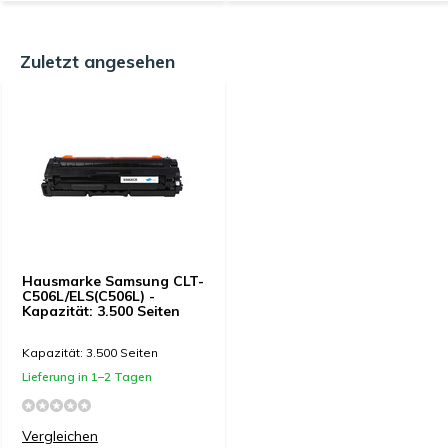
Zuletzt angesehen
Hausmarke Samsung CLT-
C506L/ELS(C506L) -
Kapazität: 3.500 Seiten
Kapazität: 3.500 Seiten
Lieferung in 1–2 Tagen
Vergleichen