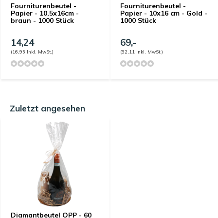
Fourniturenbeutel -
Fourniturenbeutel -
Papier - 10,5x16cm -
Papier - 10x16 cm - Gold -
braun - 1000 Stück
1000 Stück
14,24
69,-
(16,95 Inkl. MwSt.)
(82,11 Inkl. MwSt.)
Zuletzt angesehen
Diamantbeutel OPP - 60