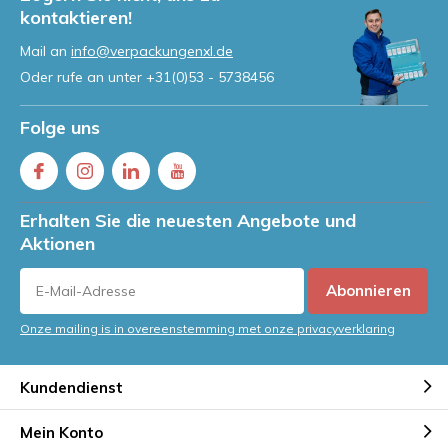
kontaktieren!
Mail an
info@verpackungenxl.de
Oder rufe an unter
+31(0)53 - 5738456
Folge uns
Erhalten Sie die neuesten Angebote und
Aktionen
Abonnieren
Onze mailing is in overeenstemming met onze privacyverklaring
Kundendienst
Mein Konto