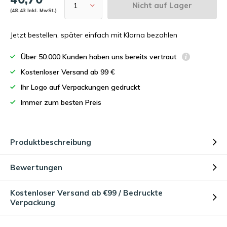
Nicht auf Lager
(48,43 Inkl. MwSt.)
Jetzt bestellen, später einfach mit Klarna bezahlen
Über 50.000 Kunden haben uns bereits vertraut
Kostenloser Versand ab 99 €
Ihr Logo auf Verpackungen gedruckt
Immer zum besten Preis
Produktbeschreibung
Bewertungen
Kostenloser Versand ab €99 / Bedruckte
Verpackung