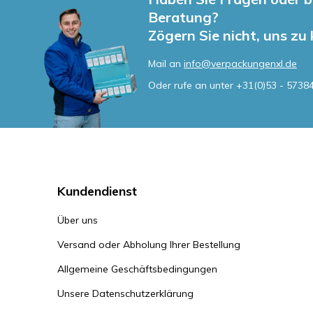
Beratung?
Zögern Sie nicht, uns zu
Mail an
info@verpackungenxl.de
Oder rufe an unter
+31(0)53 - 5738
Kundendienst
Über uns
Versand oder Abholung Ihrer Bestellung
Allgemeine Geschäftsbedingungen
Unsere Datenschutzerklärung