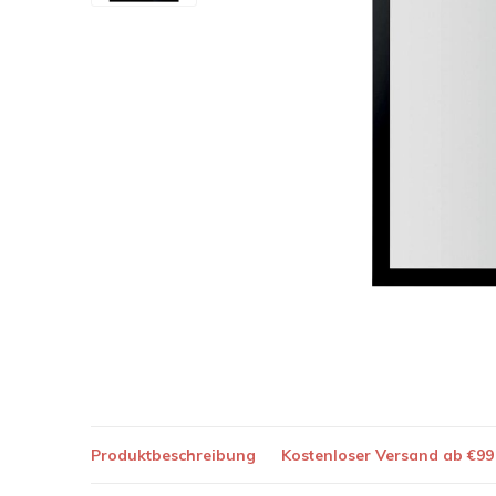
Produktbeschreibung
Kostenloser Versand ab €99