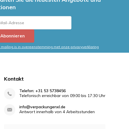
tionen
Abonnieren
mailing is in overeenstemming met onze privacyverklaring
Kontakt
Telefon: +31 53 5738456
Telefonisch erreichbar von 09:00 bis 17:30 Uhr
info@verpackungenxl.de
Antwort innerhalb von 4 Arbeitsstunden