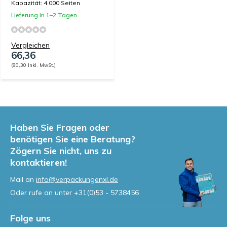
Kapazität: 4.000 Seiten
Lieferung in 1–2 Tagen
Vergleichen
66,36
(80,30 Inkl. MwSt.)
Haben Sie Fragen oder
benötigen Sie eine Beratung?
Zögern Sie nicht, uns zu
kontaktieren!
Mail an
info@verpackungenxl.de
Oder rufe an unter
+31(0)53 - 5738456
Folge uns