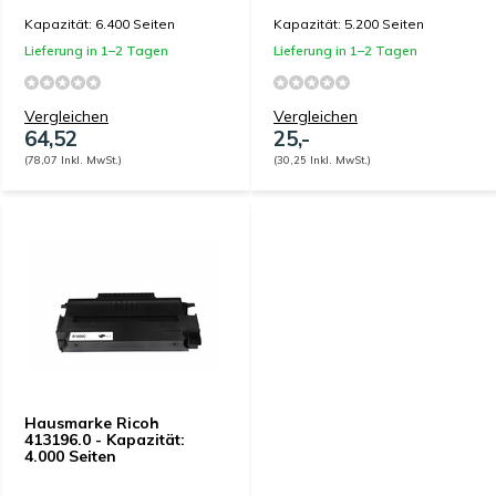
Kapazität: 6.400 Seiten
Kapazität: 5.200 Seiten
Lieferung in 1–2 Tagen
Lieferung in 1–2 Tagen
Vergleichen
Vergleichen
64,52
25,-
(78,07 Inkl. MwSt.)
(30,25 Inkl. MwSt.)
Hausmarke Ricoh
413196.0 - Kapazität:
4.000 Seiten