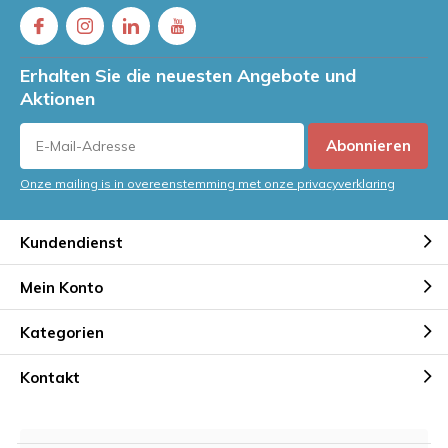
Erhalten Sie die neuesten Angebote und
Aktionen
Abonnieren
Onze mailing is in overeenstemming met onze privacyverklaring
Kundendienst
Mein Konto
Kategorien
Kontakt