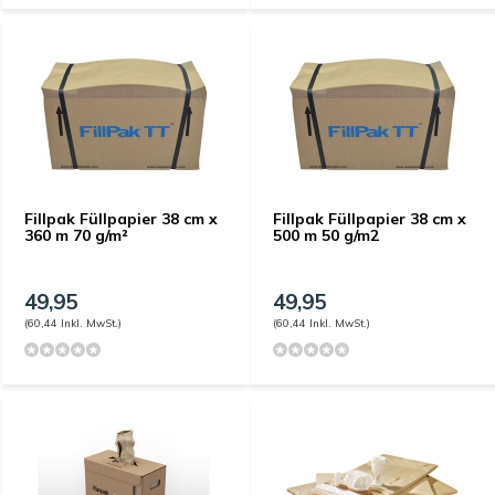
Fillpak Füllpapier 38 cm x
Fillpak Füllpapier 38 cm x
360 m 70 g/m²
500 m 50 g/m2
49,95
49,95
(60,44 Inkl. MwSt.)
(60,44 Inkl. MwSt.)