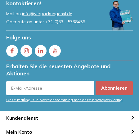
kontaktieren!
Mail an
info@verpackungenxl.de
Oder rufe an unter
+31(0)53 - 5738456
Folge uns
Erhalten Sie die neuesten Angebote und
Aktionen
Abonnieren
Onze mailing is in overeenstemming met onze privacyverklaring
Kundendienst
Mein Konto