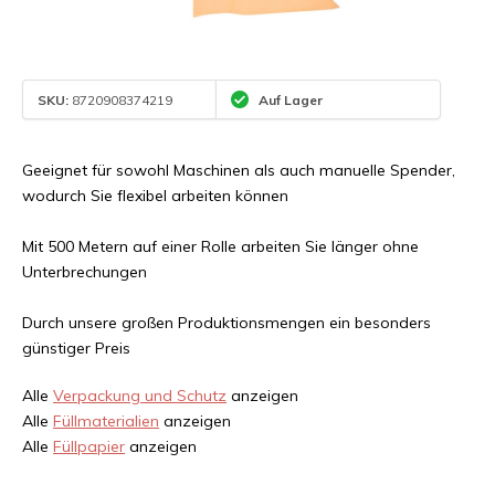
SKU:
8720908374219
Auf Lager
Geeignet für sowohl Maschinen als auch manuelle Spender,
wodurch Sie flexibel arbeiten können
Mit 500 Metern auf einer Rolle arbeiten Sie länger ohne
Unterbrechungen
Durch unsere großen Produktionsmengen ein besonders
günstiger Preis
Alle
Verpackung und Schutz
anzeigen
Alle
Füllmaterialien
anzeigen
Alle
Füllpapier
anzeigen