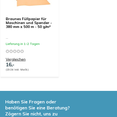
Braunes Füllpapier für
Maschinen und Spender -
380 mm x 500 m - 50 g/m²
...
Lieferung in 1–2 Tagen
Vergleichen
16,-
(19,04 Inkl. MwSt.)
Haben Sie Fragen oder
benötigen Sie eine Beratung?
Zögern Sie nicht, uns zu