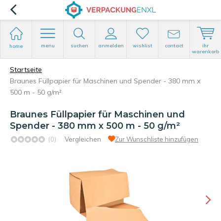
menu
suchen
anmelden
wishlist
contact
ihr
home
warenkorb
Startseite
Braunes Füllpapier für Maschinen und Spender - 380 mm x
500 m - 50 g/m²
Braunes Füllpapier für Maschinen und
Spender - 380 mm x 500 m - 50 g/m²
(0)
Vergleichen
Zur Wunschliste hinzufügen