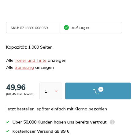
SKU:
8718891008969
Auf Lager
Kapazität: 1.000 Seiten
Alle
Toner und Tinte
anzeigen
Alle
Samsung
anzeigen
49,96
(60,45 Inkl. MwSt.)
Jetzt bestellen, später einfach mit Klarna bezahlen
Über 50.000 Kunden haben uns bereits vertraut
Kostenloser Versand ab 99 €