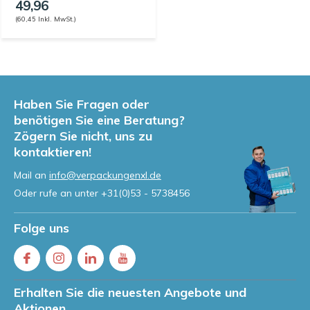
49,96
(60,45 Inkl. MwSt.)
Haben Sie Fragen oder
benötigen Sie eine Beratung?
Zögern Sie nicht, uns zu
kontaktieren!
Mail an
info@verpackungenxl.de
Oder rufe an unter
+31(0)53 - 5738456
Folge uns
Erhalten Sie die neuesten Angebote und
Aktionen