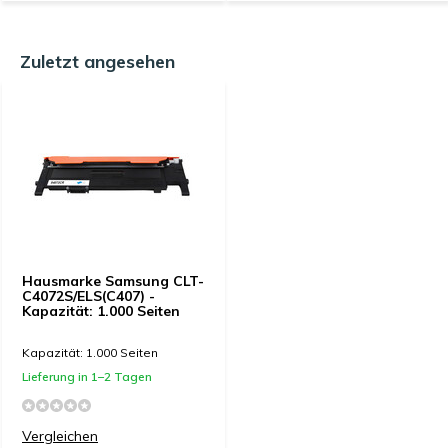
Zuletzt angesehen
Hausmarke Samsung CLT-
C4072S/ELS(C407) -
Kapazität: 1.000 Seiten
Kapazität: 1.000 Seiten
Lieferung in 1–2 Tagen
Vergleichen