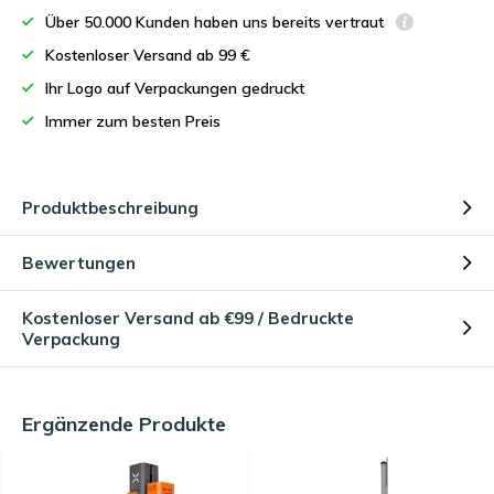
Über 50.000 Kunden haben uns bereits vertraut
Kostenloser Versand ab 99 €
Ihr Logo auf Verpackungen gedruckt
Immer zum besten Preis
Produktbeschreibung
Bewertungen
Kostenloser Versand ab €99 / Bedruckte
Verpackung
Ergänzende Produkte