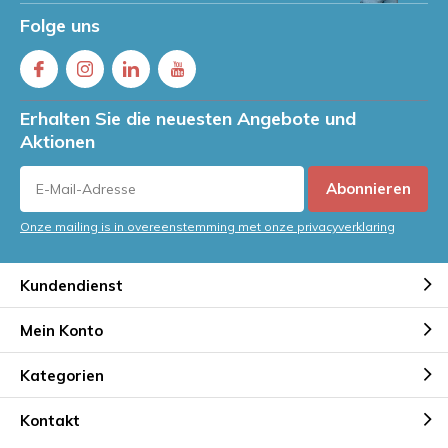
Folge uns
Erhalten Sie die neuesten Angebote und
Aktionen
Abonnieren
Onze mailing is in overeenstemming met onze privacyverklaring
Kundendienst
Mein Konto
Kategorien
Kontakt