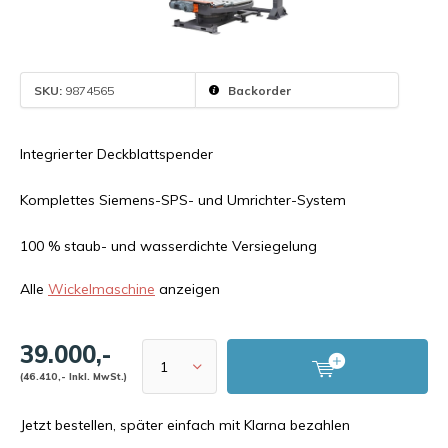
SKU:
9874565
Backorder
Integrierter Deckblattspender
Komplettes Siemens-SPS- und Umrichter-System
100 % staub- und wasserdichte Versiegelung
Alle
Wickelmaschine
anzeigen
39.000,-
(46.410,- Inkl. MwSt.)
Jetzt bestellen, später einfach mit Klarna bezahlen