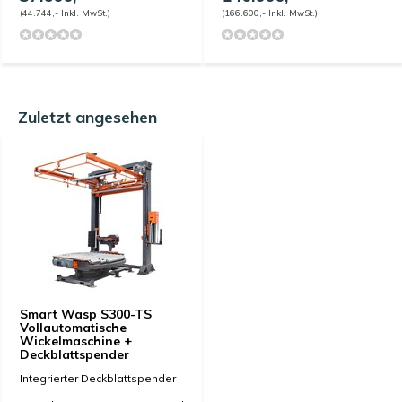
(44.744,- Inkl. MwSt.)
(166.600,- Inkl. MwSt.)
Zuletzt angesehen
Smart Wasp S300-TS
Vollautomatische
Wickelmaschine +
Deckblattspender
Integrierter Deckblattspender