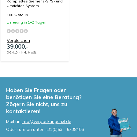
Komplettes Siemens-SPS- und
Umrichter-System
100 % staub- ...
Lieferung in 1–2 Tagen
Vergleichen
39.000,-
(46.410,- Inkl. MwSt.)
Haben Sie Fragen oder
benötigen Sie eine Beratung?
Zögern Sie nicht, uns zu
kontaktieren!
Mail an
info@verpackungenxl.de
Oder rufe an unter
+31(0)53 - 5738456