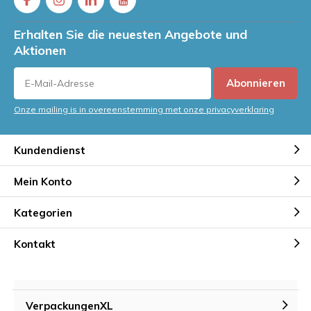
Erhalten Sie die neuesten Angebote und
Aktionen
Abonnieren
Onze mailing is in overeenstemming met onze privacyverklaring
Kundendienst
Mein Konto
Kategorien
Kontakt
VerpackungenXL