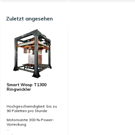
Zuletzt angesehen
Smart Wasp T1300
Ringwickler
Hochgeschwindigkeit: bis zu
90 Paletten pro Stunde
Motorisierte 300-%-Power-
Vorreckung
...