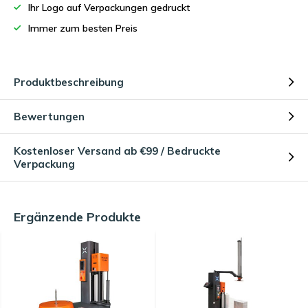
Ihr Logo auf Verpackungen gedruckt
Immer zum besten Preis
Produktbeschreibung
Bewertungen
Kostenloser Versand ab €99 / Bedruckte
Verpackung
Ergänzende Produkte