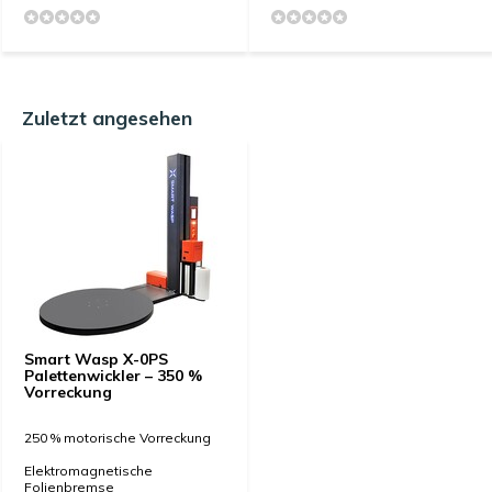
Zuletzt angesehen
Smart Wasp X-0PS
Palettenwickler – 350 %
Vorreckung
250 % motorische Vorreckung
Elektromagnetische
Folienbremse