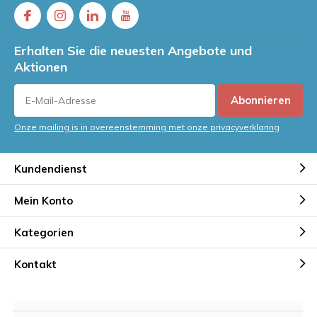
Erhalten Sie die neuesten Angebote und
Aktionen
Abonnieren
Onze mailing is in overeenstemming met onze privacyverklaring
Kundendienst
Mein Konto
Kategorien
Kontakt