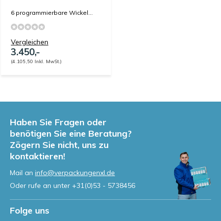
6 programmierbare Wickel...
Vergleichen
3.450,-
(4.105,50 Inkl. MwSt.)
Haben Sie Fragen oder
benötigen Sie eine Beratung?
Zögern Sie nicht, uns zu
kontaktieren!
Mail an
info@verpackungenxl.de
Oder rufe an unter
+31(0)53 - 5738456
Folge uns