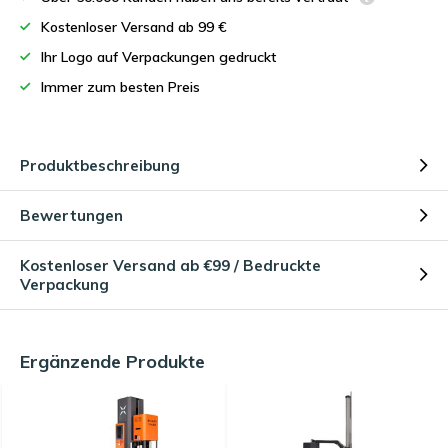
Kostenloser Versand ab 99 €
Ihr Logo auf Verpackungen gedruckt
Immer zum besten Preis
Produktbeschreibung
Bewertungen
Kostenloser Versand ab €99 / Bedruckte
Verpackung
Ergänzende Produkte