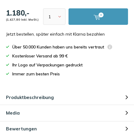
1.180,-
(1.427,80 Inkl. MwSt.)
Jetzt bestellen, später einfach mit Klarna bezahlen
Über 50.000 Kunden haben uns bereits vertraut
Kostenloser Versand ab 99 €
Ihr Logo auf Verpackungen gedruckt
Immer zum besten Preis
Produktbeschreibung
Media
Bewertungen