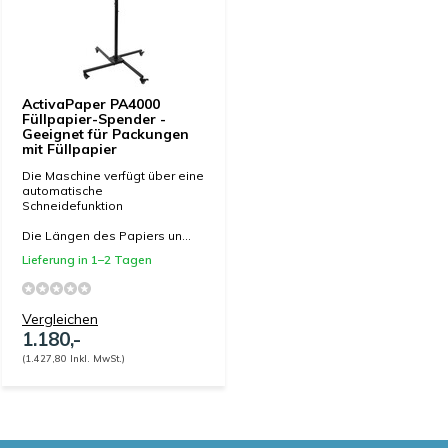
ActivaPaper PA4000
Füllpapier-Spender -
Geeignet für Packungen
mit Füllpapier
Die Maschine verfügt über eine
automatische
Schneidefunktion
Die Längen des Papiers un...
Lieferung in 1–2 Tagen
Vergleichen
1.180,-
(1.427,80 Inkl. MwSt.)