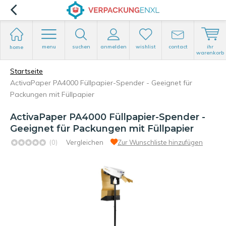
menu
suchen
anmelden
wishlist
contact
ihr
home
warenkorb
Startseite
ActivaPaper PA4000 Füllpapier-Spender - Geeignet für
Packungen mit Füllpapier
ActivaPaper PA4000 Füllpapier-Spender -
Geeignet für Packungen mit Füllpapier
(0)
Vergleichen
Zur Wunschliste hinzufügen