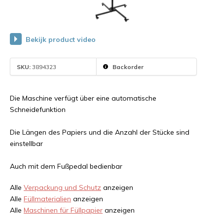
Bekijk product video
SKU:
3894323
Backorder
Die Maschine verfügt über eine automatische
Schneidefunktion
Die Längen des Papiers und die Anzahl der Stücke sind
einstellbar
Auch mit dem Fußpedal bedienbar
Alle
Verpackung und Schutz
anzeigen
Alle
Füllmaterialien
anzeigen
Alle
Maschinen für Füllpapier
anzeigen