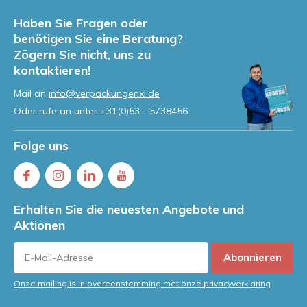
Haben Sie Fragen oder
benötigen Sie eine Beratung?
Zögern Sie nicht, uns zu
kontaktieren!
Mail an
info@verpackungenxl.de
Oder rufe an unter
+31(0)53 - 5738456
Folge uns
Erhalten Sie die neuesten Angebote und
Aktionen
Abonnieren
Onze mailing is in overeenstemming met onze privacyverklaring